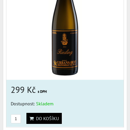
299 Kč
s DPH
Dostupnost:
Skladem
DO KOŠÍKU