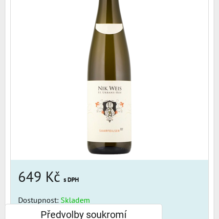
649 Kč
s DPH
Dostupnost:
Skladem
Předvolby soukromí