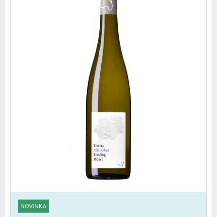
NOVINKA