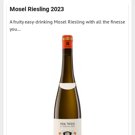
Mosel Riesling 2023
A fruity easy-drinking Mosel Riesling with all the finesse
you...