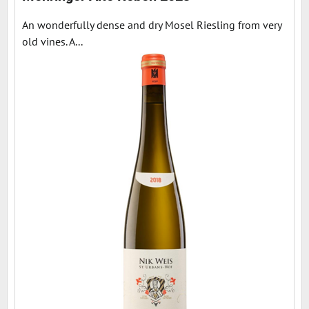
An wonderfully dense and dry Mosel Riesling from very
old vines. A...