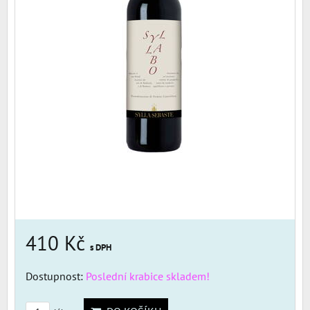
410 Kč
s DPH
Dostupnost:
Poslední krabice skladem!