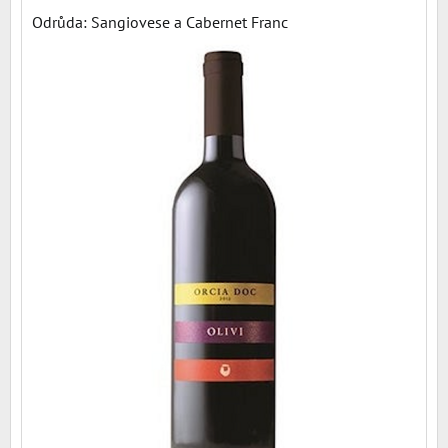
Odrůda: Sangiovese a Cabernet Franc