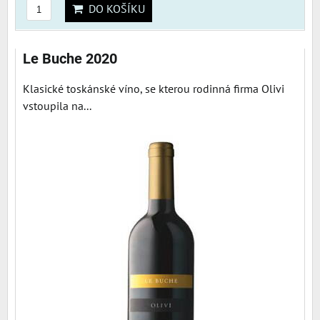
DO KOŠÍKU
Le Buche 2020
Klasické toskánské víno, se kterou rodinná firma Olivi
vstoupila na...