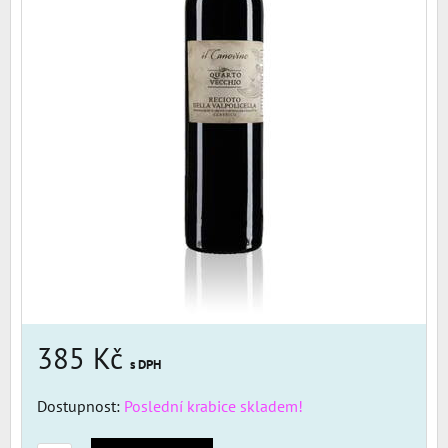
385 Kč
s DPH
Dostupnost:
Poslední krabice skladem!