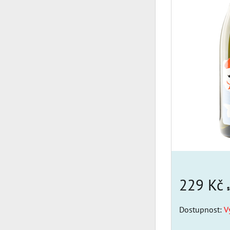
229 Kč
Dostupnost:
V