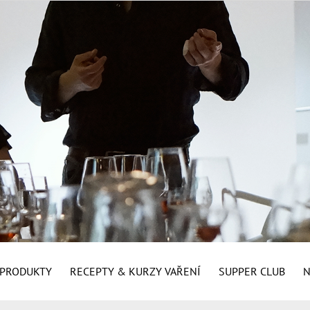
É PRODUKTY
RECEPTY & KURZY VAŘENÍ
SUPPER CLUB
N