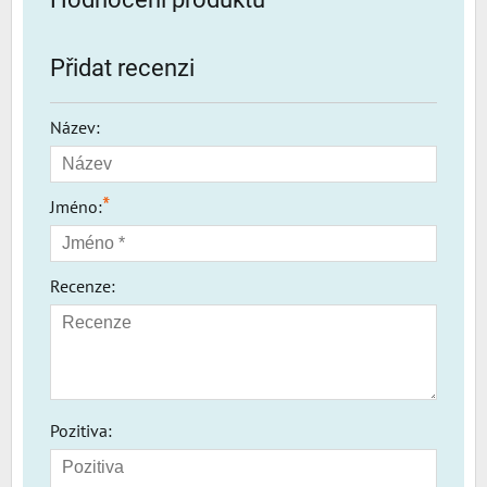
Přidat recenzi
Název:
*
Jméno:
Recenze:
Pozitiva: