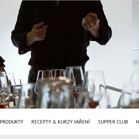
É PRODUKTY
RECEPTY & KURZY VAŘENÍ
SUPPER CLUB
N