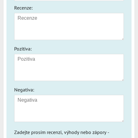
Recenze:
Pozitiva:
Negativa:
Zadejte prosím recenzi, výhody nebo zápory -