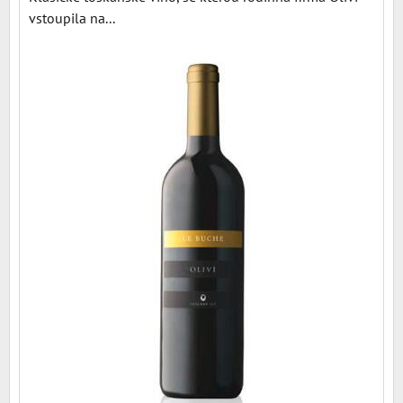
vstoupila na...