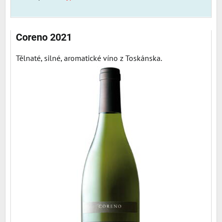
Coreno 2021
Tělnaté, silné, aromatické víno z Toskánska.