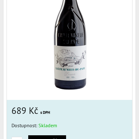
689 Kč
s DPH
Dostupnost:
Skladem