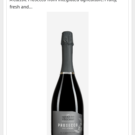
fresh and...