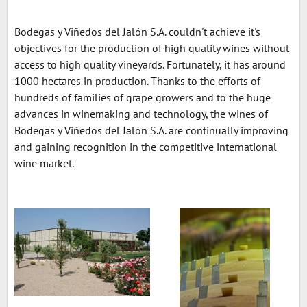
Bodegas y Viñedos del Jalón S.A. couldn't achieve it's
objectives for the production of high quality wines without
access to high quality vineyards. Fortunately, it has around
1000 hectares in production. Thanks to the efforts of
hundreds of families of grape growers and to the huge
advances in winemaking and technology, the wines of
Bodegas y Viñedos del Jalón S.A. are continually improving
and gaining recognition in the competitive international
wine market.