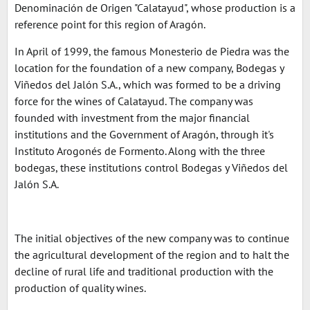
Denominación de Origen "Calatayud", whose production is a
reference point for this region of Aragón.
In April of 1999, the famous Monesterio de Piedra was the
location for the foundation of a new company, Bodegas y
Viñedos del Jalón S.A., which was formed to be a driving
force for the wines of Calatayud. The company was
founded with investment from the major financial
institutions and the Government of Aragón, through it's
Instituto Arogonés de Formento. Along with the three
bodegas, these institutions control Bodegas y Viñedos del
Jalón S.A.
The initial objectives of the new company was to continue
the agricultural development of the region and to halt the
decline of rural life and traditional production with the
production of quality wines.