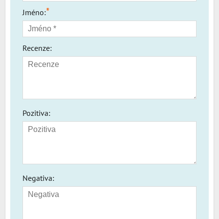
*
Jméno:
Recenze:
Pozitiva:
Negativa: