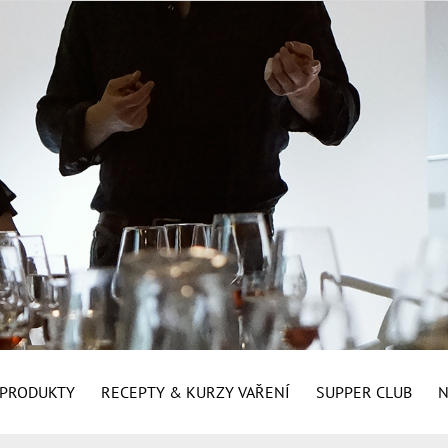
É PRODUKTY
RECEPTY & KURZY VAŘENÍ
SUPPER CLUB
N