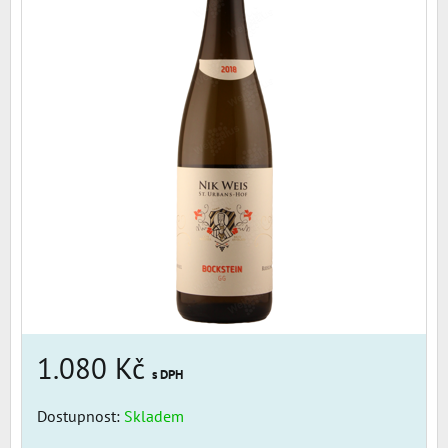
1.080 Kč
s DPH
Dostupnost:
Skladem