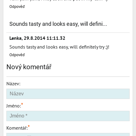
Odpověď
Sounds tasty and looks easy, will defini...
Lenka
,
29.8.2014 11:11.32
Sounds tasty and looks easy, will definitely try ;)!
Odpověď
Nový komentář
Název:
*
Jméno:
*
Komentář: