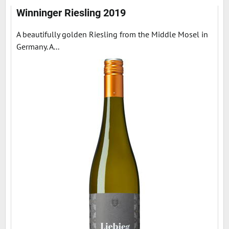
Winninger Riesling 2019
A beautifully golden Riesling from the Middle Mosel in
Germany. A...