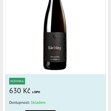
NOVINKA
630 Kč
s DPH
Dostupnost:
Skladem