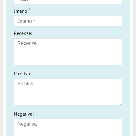
*
Jméno:
Recenze:
Pozitiva:
Negativa: