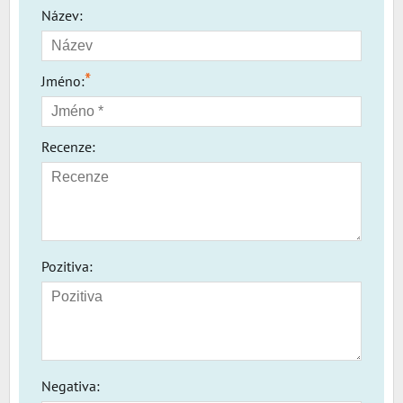
Název:
*
Jméno:
Recenze:
Pozitiva:
Negativa: