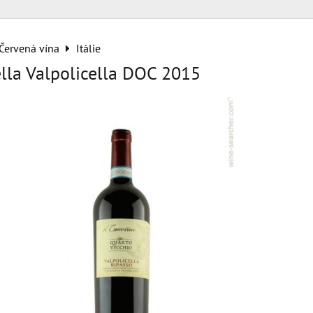
Červená vína
Itálie
lla Valpolicella DOC 2015