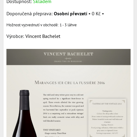
Dostupnost:
Skladem
Osobní převzetí
•
0 Kč
•
1 - 3 láhve
Výrobce:
Vincent Bachelet