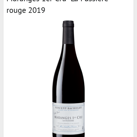
rouge 2019