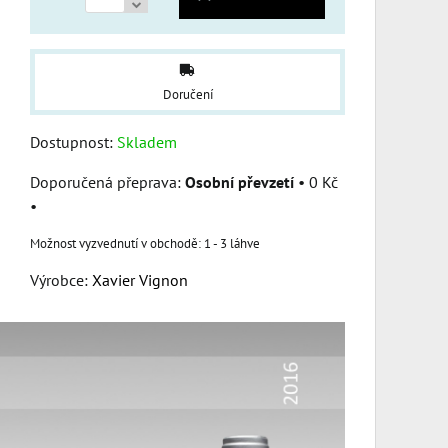
Doručení
Dostupnost:
Skladem
Osobní převzetí
•
0 Kč
•
1 - 3 láhve
Výrobce:
Xavier Vignon