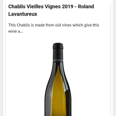
Chablis Vieilles Vignes 2019 - Roland
Lavantureux
This Chablis is made from old vines which give this
wine a...