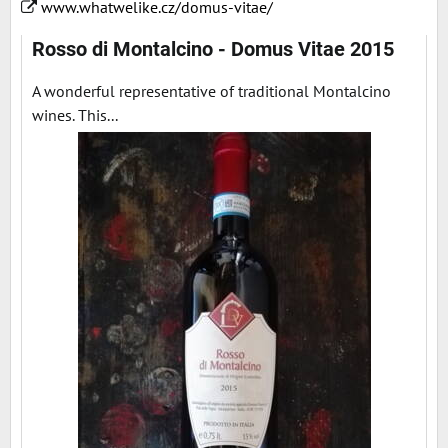
www.whatwelike.cz/domus-vitae/
Rosso di Montalcino - Domus Vitae 2015
A wonderful representative of traditional Montalcino
wines. This...