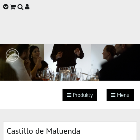
Produkty
Menu
Castillo de Maluenda