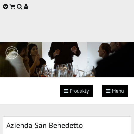
Produkty
Menu
Azienda San Benedetto